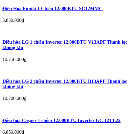
Điều Hòa Funiki 1 Chiều 12.000BTU SC12MMC
5.850.000
₫
Điều hòa LG 1 chiều Inverter 12.000BTU V13APF Thanh lọc
không khí
10.750.000
₫
Điều hòa LG 2 chiều Inverter 12.000BTU B13APF Thanh lọc
không khí
10.700.000
₫
Điều hòa Casper 1 chiều 12.000BTU Inverter GC-12TL22
6.850.000
₫