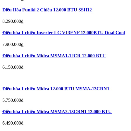
Điều Hòa Funiki 2 Chiều 12.000 BTU SSH12
8.290.000
₫
Điều hòa 1 chiều Inverter LG V13ENF 12.000BTU Dual Cool
7.900.000
₫
Điều hòa 1 chiều Midea MSMA1-12CR 12.000 BTU
6.150.000
₫
Điều hòa 1 chiều Midea 12.000 BTU MSMA-13CRN1
5.750.000
₫
Điều hòa 1 chiều Midea MSMA2-13CRN1 12.000 BTU
6.490.000
₫