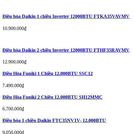
Điều hòa Daikin 1 chiều Inverter 12000BTU FTKA35VAVMV
10.900.000
₫
Điều hòa Daikin 2 chiều Inverter 12000BTU FTHF35RAVMV
12.900.000
₫
Điều Hòa Funiki 1 Chiều 12.000BTU SSC12
7.490.000
₫
Điều Hòa Funiki 2 Chiều 12.000BTU SH12MMC
6.700.000
₫
Điều hòa 1 chiều Daikin FTC35NV1V- 12.000BTU
9.050.000
₫