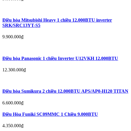
Điều hòa Mitsubishi Heavy 1 chiều 12.000BTU inverter
SRK/SRC13YT-S5
9.900.000
₫
Điều hòa Panasonic 1 chiều Inverter U12VKH 12.000BTU
12.300.000
₫
Điều hòa Sumikura 2 chiều 12.000BTU APS/AP0-H120 TITAN
6.600.000
₫
Điều Hòa Funiki SC09MMC 1 Chiều 9.000BTU
4.350.000
₫