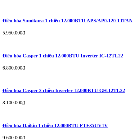
Điều hòa Sumikura 1 chiều 12.000BTU APS/AP0-120 TITAN
5.950.000
₫
Điều hòa Casper 1 chiều 12.000BTU Inverter IC-12TL22
6.800.000
₫
Điều hòa Casper 2 chiều Inverter 12.000BTU GH-12TL22
8.100.000
₫
Điều hòa Daikin 1 chiều 12.000BTU FTF35UV1V
9.600.000
₫