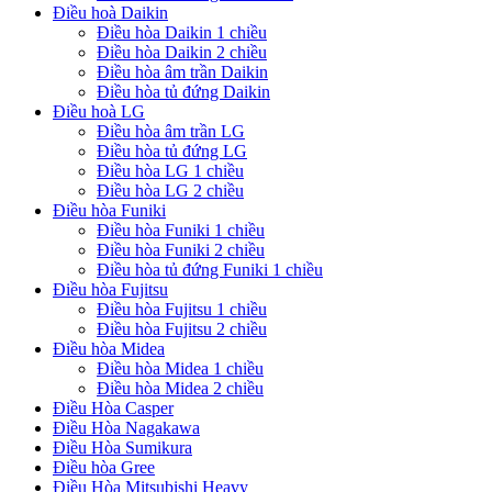
Điều hoà Daikin
Điều hòa Daikin 1 chiều
Điều hòa Daikin 2 chiều
Điều hòa âm trần Daikin
Điều hòa tủ đứng Daikin
Điều hoà LG
Điều hòa âm trần LG
Điều hòa tủ đứng LG
Điều hòa LG 1 chiều
Điều hòa LG 2 chiều
Điều hòa Funiki
Điều hòa Funiki 1 chiều
Điều hòa Funiki 2 chiều
Điều hòa tủ đứng Funiki 1 chiều
Điều hòa Fujitsu
Điều hòa Fujitsu 1 chiều
Điều hòa Fujitsu 2 chiều
Điều hòa Midea
Điều hòa Midea 1 chiều
Điều hòa Midea 2 chiều
Điều Hòa Casper
Điều Hòa Nagakawa
Điều Hòa Sumikura
Điều hòa Gree
Điều Hòa Mitsubishi Heavy