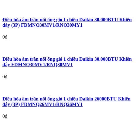
Điều hòa âm trần nối ống gió 1 chiều Daikin 30.000BTU Khiển
dây (3P) FDMNQ30MV1/RNQ30MY1
0
₫
Điều hòa âm trần nối ống gió 1 chiều Daikin 30.000BTU Khiển
dây FDMNQ30MV1/RNQ30MV1
0
₫
Điều hòa âm trần nối ống gió 1 chiều Daikin 26000BTU Khiển
dây (3P) FDMNQ26MV1/RNQ26MY1
0
₫