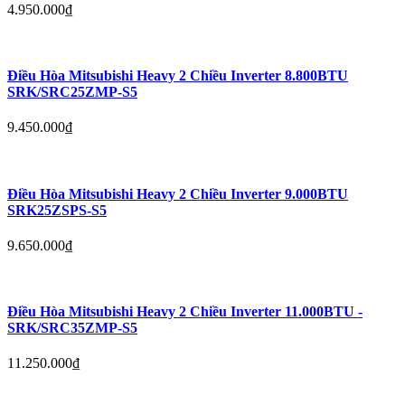
4.950.000
₫
Điều Hòa Mitsubishi Heavy 2 Chiều Inverter 8.800BTU
SRK/SRC25ZMP-S5
9.450.000
₫
Điều Hòa Mitsubishi Heavy 2 Chiều Inverter 9.000BTU
SRK25ZSPS-S5
9.650.000
₫
Điều Hòa Mitsubishi Heavy 2 Chiều Inverter 11.000BTU -
SRK/SRC35ZMP-S5
11.250.000
₫