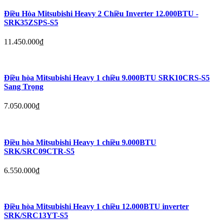
Điều Hòa Mitsubishi Heavy 2 Chiều Inverter 12.000BTU -
SRK35ZSPS-S5
11.450.000
₫
Điều hòa Mitsubishi Heavy 1 chiều 9.000BTU SRK10CRS-S5
Sang Trọng
7.050.000
₫
Điều hòa Mitsubishi Heavy 1 chiều 9.000BTU
SRK/SRC09CTR-S5
6.550.000
₫
Điều hòa Mitsubishi Heavy 1 chiều 12.000BTU inverter
SRK/SRC13YT-S5