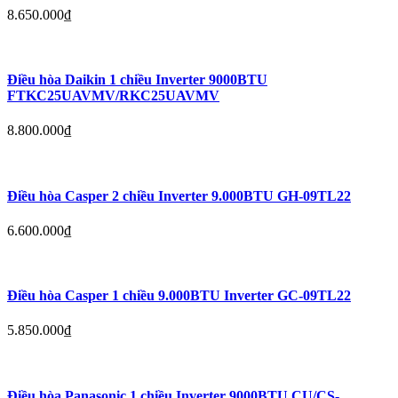
8.650.000
₫
Điều hòa Daikin 1 chiều Inverter 9000BTU
FTKC25UAVMV/RKC25UAVMV
8.800.000
₫
Điều hòa Casper 2 chiều Inverter 9.000BTU GH-09TL22
6.600.000
₫
Điều hòa Casper 1 chiều 9.000BTU Inverter GC-09TL22
5.850.000
₫
Điều hòa Panasonic 1 chiều Inverter 9000BTU CU/CS-