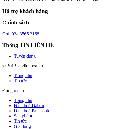
Hỗ trợ khách hàng
Chính sách
Gọi: 024 3565 2168
Thông TIN LIÊN HỆ
Tuyển dụng
© 2013 lapdieuhoa.vn
Trang chủ
Tin tức
Đóng menu
Trang chủ
Điều hoà Daikin
Điều hoà Panasonic
Sản phẩm
Tin tức
Gia dụng