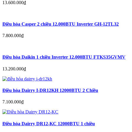
13.600.000
₫
Điều hòa Casper 2 chiều 12.000BTU Inverter GH-12TL32
7.800.000
₫
Điều hòa Daikin 1 chiều Inverter 12.000BTU FTKS35GVMV
13.200.000
₫
Điều hòa Dairry I-DR12KH 12000BTU 2 Chiều
7.100.000
₫
Điều hòa Dairry DR12-KC 12000BTU 1 chiều