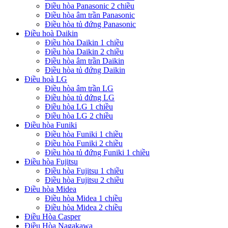
Điều hòa Panasonic 2 chiều
Điều hòa âm trần Panasonic
Điều hòa tủ đứng Panasonic
Điều hoà Daikin
Điều hòa Daikin 1 chiều
Điều hòa Daikin 2 chiều
Điều hòa âm trần Daikin
Điều hòa tủ đứng Daikin
Điều hoà LG
Điều hòa âm trần LG
Điều hòa tủ đứng LG
Điều hòa LG 1 chiều
Điều hòa LG 2 chiều
Điều hòa Funiki
Điều hòa Funiki 1 chiều
Điều hòa Funiki 2 chiều
Điều hòa tủ đứng Funiki 1 chiều
Điều hòa Fujitsu
Điều hòa Fujitsu 1 chiều
Điều hòa Fujitsu 2 chiều
Điều hòa Midea
Điều hòa Midea 1 chiều
Điều hòa Midea 2 chiều
Điều Hòa Casper
Điều Hòa Nagakawa