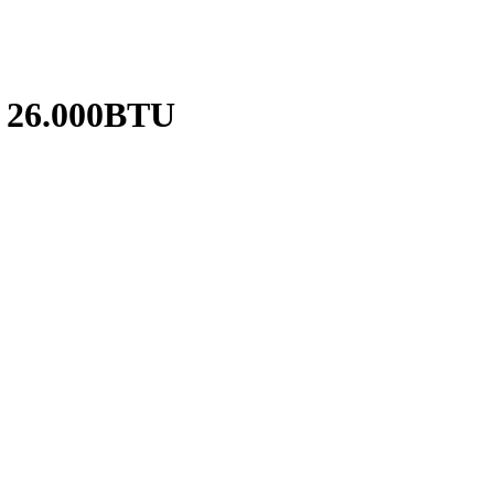
 26.000BTU