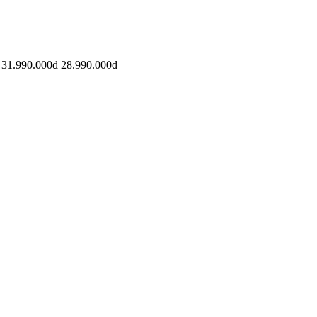
31.990.000đ
28.990.000đ