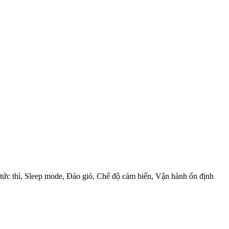
tức thì, Sleep mode, Đảo gió, Chế độ cảm biến, Vận hành ổn định