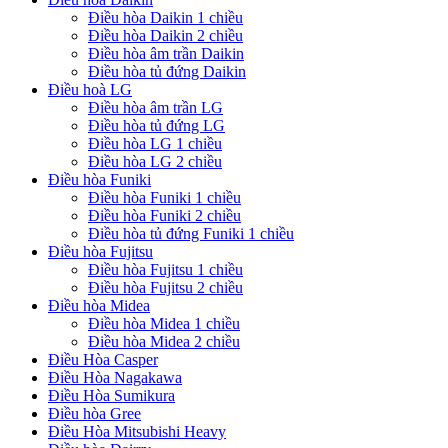
Điều hòa Daikin 1 chiều
Điều hòa Daikin 2 chiều
Điều hòa âm trần Daikin
Điều hòa tủ đứng Daikin
Điều hoà LG
Điều hòa âm trần LG
Điều hòa tủ đứng LG
Điều hòa LG 1 chiều
Điều hòa LG 2 chiều
Điều hòa Funiki
Điều hòa Funiki 1 chiều
Điều hòa Funiki 2 chiều
Điều hòa tủ đứng Funiki 1 chiều
Điều hòa Fujitsu
Điều hòa Fujitsu 1 chiều
Điều hòa Fujitsu 2 chiều
Điều hòa Midea
Điều hòa Midea 1 chiều
Điều hòa Midea 2 chiều
Điều Hòa Casper
Điều Hòa Nagakawa
Điều Hòa Sumikura
Điều hòa Gree
Điều Hòa Mitsubishi Heavy