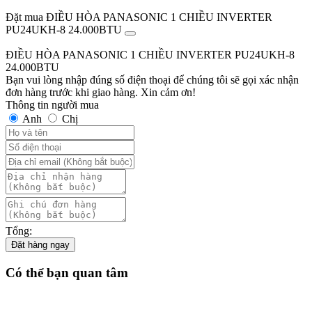
Đặt mua ĐIỀU HÒA PANASONIC 1 CHIỀU INVERTER
PU24UKH-8 24.000BTU
ĐIỀU HÒA PANASONIC 1 CHIỀU INVERTER PU24UKH-8
24.000BTU
Bạn vui lòng nhập đúng số điện thoại để chúng tôi sẽ gọi xác nhận
đơn hàng trước khi giao hàng. Xin cảm ơn!
Thông tin người mua
Anh
Chị
Tổng:
Đặt hàng ngay
Có thể bạn quan tâm