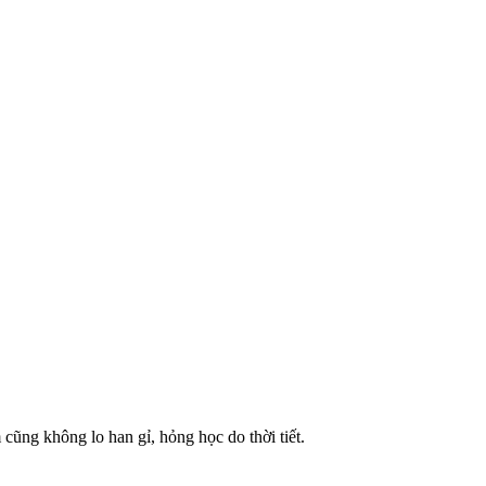
ũng không lo han gỉ, hỏng học do thời tiết.