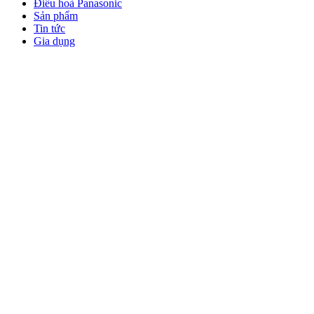
Điều hoà Panasonic
Sản phẩm
Tin tức
Gia dụng