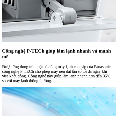
Công nghệ P-TECh giúp làm lạnh nhanh và mạnh
mẽ
Được ứng dụng trên một số dòng máy lạnh cao cấp của Panasonic,
công nghệ P-TECh cho phép máy nén đạt tần số tối đa ngay khi
vừa khởi động. Công nghệ này giúp làm lạnh nhanh hơn đến 35%
so với máy lạnh thông thường.