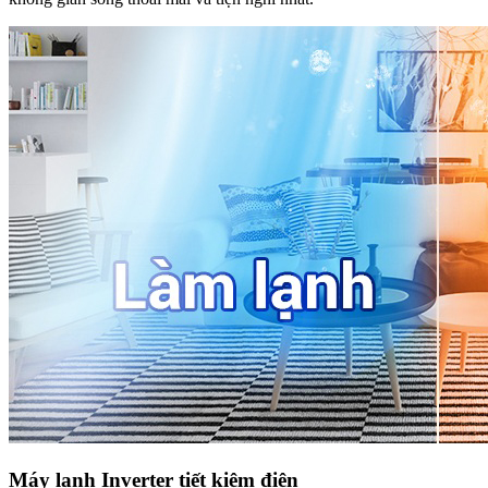
Máy lạnh Inverter tiết kiệm điện