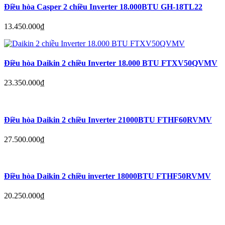
Điều hòa Casper 2 chiều Inverter 18.000BTU GH-18TL22
13.450.000
₫
Điều hòa Daikin 2 chiều Inverter 18.000 BTU FTXV50QVMV
23.350.000
₫
Điều hòa Daikin 2 chiều Inverter 21000BTU FTHF60RVMV
27.500.000
₫
Điều hòa Daikin 2 chiều inverter 18000BTU FTHF50RVMV
20.250.000
₫