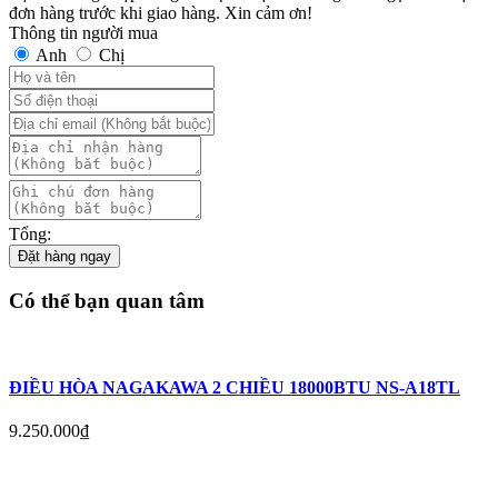
đơn hàng trước khi giao hàng. Xin cảm ơn!
Thông tin người mua
Anh
Chị
Tổng:
Đặt hàng ngay
Có thể bạn quan tâm
ĐIỀU HÒA NAGAKAWA 2 CHIỀU 18000BTU NS-A18TL
9.250.000
₫