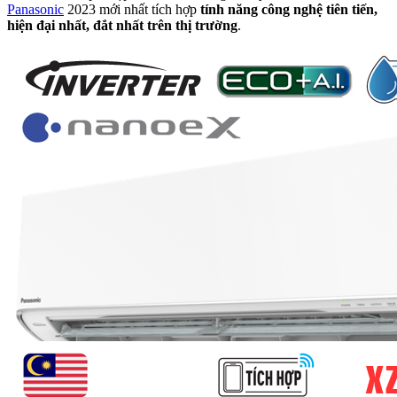
Panasonic
2023 mới nhất tích hợp
tính năng công nghệ tiên tiến,
hiện đại nhất, đắt nhất trên thị trường
.