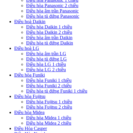
Điều hòa Panasonic 1 chiều
Điều hòa Panasonic 2 chiều
Điều hòa âm trần Panasonic
Điều hòa tủ đứng Panasonic
Điều hoà Daikin
Điều hòa Daikin 1 chiều
Điều hòa Daikin 2 chiều
Điều hòa âm trần Daikin
Điều hòa tủ đứng Daikin
Điều hoà LG
Điều hòa âm trần LG
Điều hòa tủ đứng LG
Điều hòa LG 1 chiều
Điều hòa LG 2 chiều
Điều hòa Funiki
Điều hòa Funiki 1 chiều
Điều hòa Funiki 2 chiều
Điều hòa tủ đứng Funiki 1 chiều
Điều hòa Fujitsu
Điều hòa Fujitsu 1 chiều
Điều hòa Fujitsu 2 chiều
Điều hòa Midea
Điều hòa Midea 1 chiều
Điều hòa Midea 2 chiều
Điều Hòa Casper