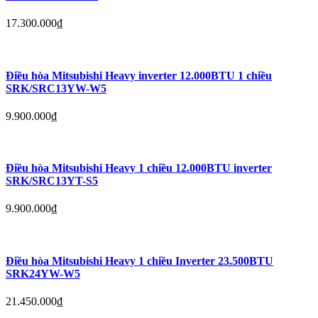
17.300.000
₫
Điều hòa Mitsubishi Heavy inverter 12.000BTU 1 chiều
SRK/SRC13YW-W5
9.900.000
₫
Điều hòa Mitsubishi Heavy 1 chiều 12.000BTU inverter
SRK/SRC13YT-S5
9.900.000
₫
Điều hòa Mitsubishi Heavy 1 chiều Inverter 23.500BTU
SRK24YW-W5
21.450.000
₫