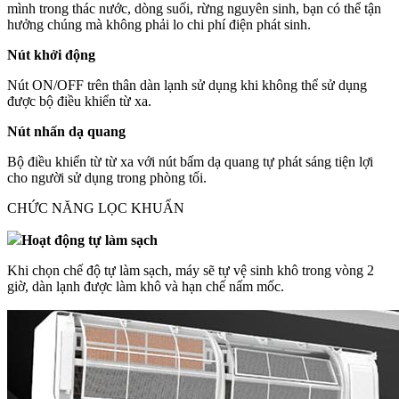
mình trong thác nước, dòng suối, rừng nguyên sinh, bạn có thể tận
hưởng chúng mà không phải lo chi phí điện phát sinh.
Nút khởi động
Nút ON/OFF trên thân dàn lạnh sử dụng khi không thể sử dụng
được bộ điều khiển từ xa.
Nút nhấn dạ quang
Bộ điều khiển từ từ xa với nút bấm dạ quang tự phát sáng tiện lợi
cho người sử dụng trong phòng tối.
CHỨC NĂNG LỌC KHUẨN
Hoạt động tự làm sạch
Khi chọn chế độ tự làm sạch, máy sẽ tự vệ sinh khô trong vòng 2
giờ, dàn lạnh được làm khô và hạn chế nấm mốc.