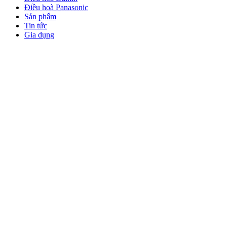
Điều hoà Panasonic
Sản phẩm
Tin tức
Gia dụng