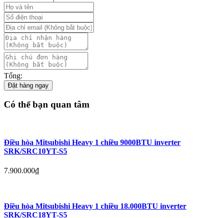
Tổng:
Đặt hàng ngay
Có thể bạn quan tâm
Điều hòa Mitsubishi Heavy 1 chiều 9000BTU inverter
SRK/SRC10YT-S5
7.900.000
₫
Điều hòa Mitsubishi Heavy 1 chiều 18.000BTU inverter
SRK/SRC18YT-S5