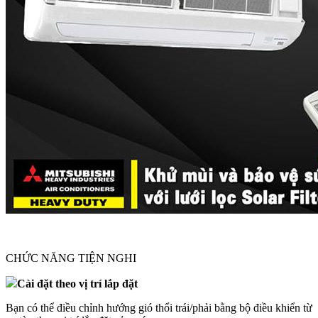
CHỨC NĂNG TIỆN NGHI
Cài đặt theo vị trí lắp đặt
Bạn có thể điều chỉnh hướng gió thổi trái/phải bằng bộ điều khiển từ