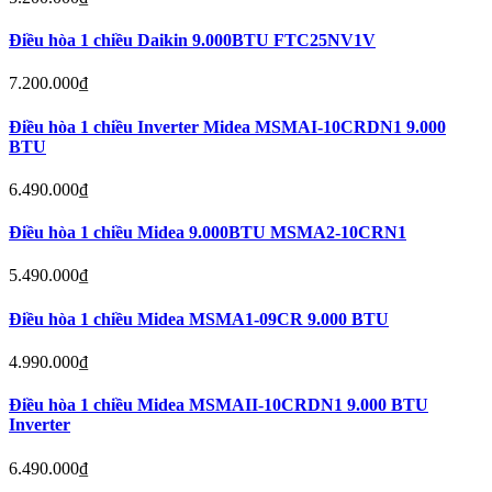
Điều hòa 1 chiều Daikin 9.000BTU FTC25NV1V
7.200.000
₫
Điều hòa 1 chiều Inverter Midea MSMAI-10CRDN1 9.000
BTU
6.490.000
₫
Điều hòa 1 chiều Midea 9.000BTU MSMA2-10CRN1
5.490.000
₫
Điều hòa 1 chiều Midea MSMA1-09CR 9.000 BTU
4.990.000
₫
Điều hòa 1 chiều Midea MSMAII-10CRDN1 9.000 BTU
Inverter
6.490.000
₫