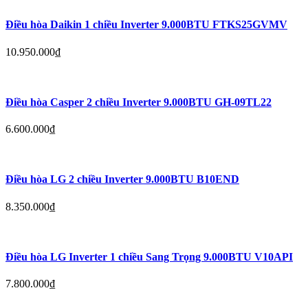
Điều hòa Daikin 1 chiều Inverter 9.000BTU FTKS25GVMV
10.950.000
₫
Điều hòa Casper 2 chiều Inverter 9.000BTU GH-09TL22
6.600.000
₫
Điều hòa LG 2 chiều Inverter 9.000BTU B10END
8.350.000
₫
Điều hòa LG Inverter 1 chiều Sang Trọng 9.000BTU V10API​​​​​​​​​​​​​​
7.800.000
₫