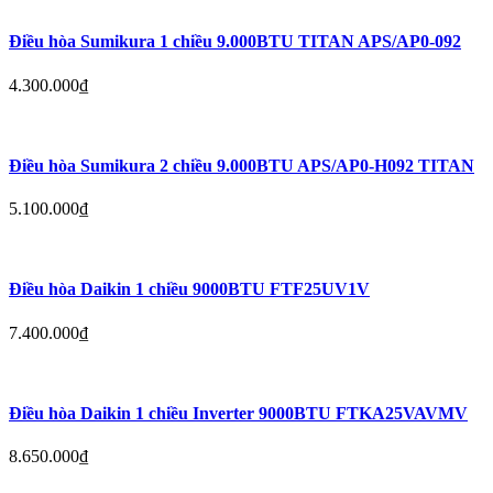
Điều hòa Sumikura 1 chiều 9.000BTU TITAN APS/AP0-092
4.300.000
₫
Điều hòa Sumikura 2 chiều 9.000BTU APS/AP0-H092 TITAN
5.100.000
₫
Điều hòa Daikin 1 chiều 9000BTU FTF25UV1V
7.400.000
₫
Điều hòa Daikin 1 chiều Inverter 9000BTU FTKA25VAVMV
8.650.000
₫