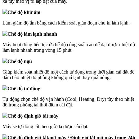
xa tùy theo vị trí lắp đặt của máy.
Chế độ khử ẩm
Làm giảm độ ẩm bằng cách kiểm soát gián đoạn chu kì làm lạnh.
Chế độ làm lạnh nhanh
Máy hoạt động liên tục ở chế độ công suất cao để đạt được nhiệt độ
làm lạnh nhanh trong vòng 15 phút.
Chế độ ngủ
Giúp kiểm soát nhiệt độ một cách tự động trong thời gian cài đặt để
đảm bảo nhiệt đọ phòng không quá lạnh hay quá nóng.
Chế độ tự động
Tự động chọn chế độ vận hành (Cool, Heating, Dry) tùy theo nhiệt
độ trong phòng tại thời điểm cài đặt.
Chế độ định giờ tắt máy
Máy sẽ tự động tắt theo giờ đã được cài đặt.
Chế độ định giờ tắt/mở máy / Định giờ tắt mở máy trong 24h