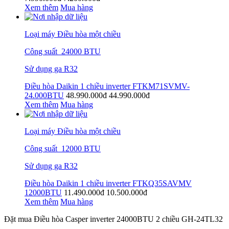
Xem thêm
Mua hàng
Loại máy Điều hòa một chiều
Công suất 24000 BTU
Sử dụng ga R32
Điều hòa Daikin 1 chiều inverter FTKM71SVMV-
24.000BTU
48.990.000đ
44.990.000đ
Xem thêm
Mua hàng
Loại máy Điều hòa một chiều
Công suất 12000 BTU
Sử dụng ga R32
Điều hòa Daikin 1 chiều inverter FTKQ35SAVMV
12000BTU
11.490.000đ
10.500.000đ
Xem thêm
Mua hàng
Đặt mua Điều hòa Casper inverter 24000BTU 2 chiều GH-24TL32