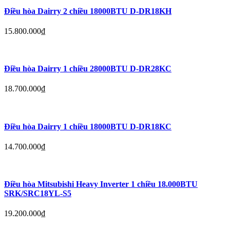
Điều hòa Dairry 2 chiều 18000BTU D-DR18KH
15.800.000
₫
Điều hòa Dairry 1 chiều 28000BTU D-DR28KC
18.700.000
₫
Điều hòa Dairry 1 chiều 18000BTU D-DR18KC
14.700.000
₫
Điều hòa Mitsubishi Heavy Inverter 1 chiều 18.000BTU
SRK/SRC18YL-S5
19.200.000
₫