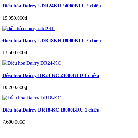
Điều hòa Dairry I-DR24KH 24000BTU 2 chiều
15.950.000
₫
Điều hòa Dairry I-DR18KH 18000BTU 2 chiều
13.500.000
₫
Điều hòa Dairry DR24-KC 24000BTU 1 chiều
10.200.000
₫
Điều hòa Dairry DR18-KC 18000BRU 1 chiều
7.600.000
₫