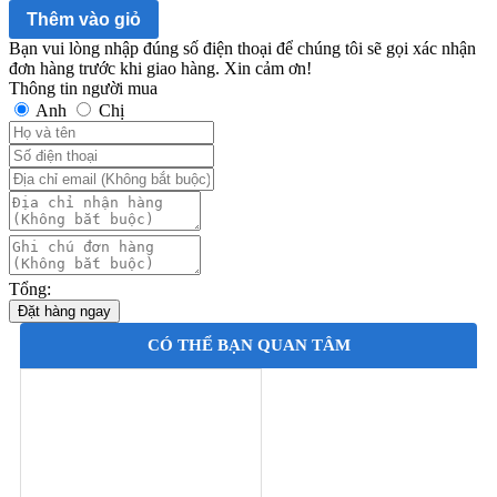
Thêm vào giỏ
Bạn vui lòng nhập đúng số điện thoại để chúng tôi sẽ gọi xác nhận
đơn hàng trước khi giao hàng. Xin cảm ơn!
Thông tin người mua
Anh
Chị
Tổng:
Đặt hàng ngay
CÓ THỂ BẠN QUAN TÂM