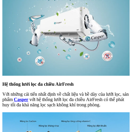
Hệ thống lưới lọc đa chiều AirFresh
Với những cải tiến nhất định về chất liệu và bề dày của lưới lọc, sản
phẩm
Casper
với hệ thống lưới lọc đa chiều AirFresh có thể phát
huy tối đa khả năng lọc sạch không khí trong phòng.