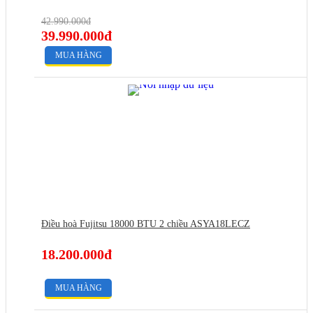
42.990.000đ
39.990.000đ
MUA HÀNG
Điều hoà Fujitsu 18000 BTU 2 chiều ASYA18LECZ
18.200.000đ
MUA HÀNG