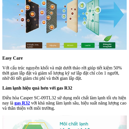
Easy Care
Với cấu trúc nguyên khối và mặt dưới tháo rời giúp tiết kiệm 50%
thời gian lắp đặt và giảm số lượng kỹ sư lắp đặt chỉ còn 1 người,
nhờ đó tiết giảm chi phí và thời gian lắp đặt.
Làm lạnh hiệu quả hơn với gas R32
Điều hòa Casper SC-09TL32 sử dụng môi chất làm lạnh tối ưu hiện
nay là
gas R32
với khả năng làm lạnh sâu, hiệu suất năng lượng cao
và thân thiện với môi trường.