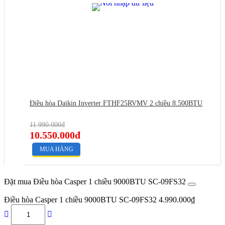
Điều hòa Daikin Inverter FTHF25RVMV 2 chiều 8.500BTU
11.990.000đ
10.550.000đ
MUA HÀNG
Đặt mua Điều hòa Casper 1 chiều 9000BTU SC-09FS32
Điều hòa Casper 1 chiều 9000BTU SC-09FS32
4.990.000
₫