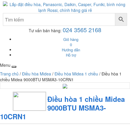
024 3565 2168
Tư vấn bán hàng:
Giỏ hàng
0
Hướng dẫn
Hỗ trợ
Menu
Trang chủ
/
Điều hòa Midea
/
Điều hòa Midea 1 chiều
/ Điều hòa 1
chiều Midea 9000BTU MSMA3-10CRN1
Điều hòa 1 chiều Midea
9000BTU MSMA3-
10CRN1