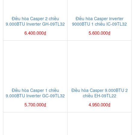
Điều hòa Casper 2 chiều
Điều hòa Casper inverter
9.000BTU Inverter GH-09TL32
9000BTU 1 chiều IC-09TL32
6.400.000
₫
5.600.000
₫
Điều hòa Casper 1 chiều
Điều hòa Casper 9.000BTU 2
9.000BTU Inverter GC-09TL32
chiều EH-09TL22
5.700.000
₫
4.950.000
₫