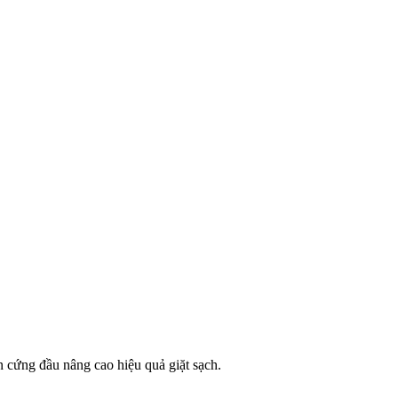
n cứng đầu nâng cao hiệu quả giặt sạch.