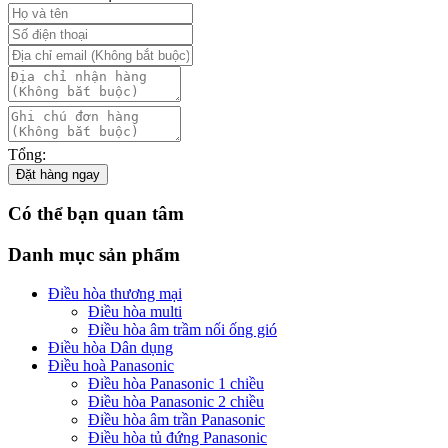
Tổng:
Đặt hàng ngay
Có thể bạn quan tâm
Danh mục sản phẩm
Điều hòa thương mại
Điều hòa multi
Điều hòa âm trầm nối ống gió
Điều hòa Dân dụng
Điều hoà Panasonic
Điều hòa Panasonic 1 chiều
Điều hòa Panasonic 2 chiều
Điều hòa âm trần Panasonic
Điều hòa tủ đứng Panasonic