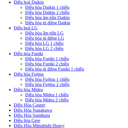
Điều hoà Daikin
Điều hòa Daikin 1 chiều
Điều hòa Daikin 2 chiều
Điều hòa âm trần Daikin
Điều hòa tủ đứng Daikin
Điều hoà LG
Điều hòa âm trần LG
Điều hòa tủ đứng LG
Điều hòa LG 1 chiều
Điều hòa LG 2 chiều
Điều hòa Funiki
Điều hòa Funiki 1 chiều
Điều hòa Funiki 2 chiều
Điều hòa tủ đứng Funiki 1 chiều
Điều hòa Fujitsu
Điều hòa Fujitsu 1 chiều
Điều hòa Fujitsu 2 chiều
Điều hòa Midea
Điều hòa Midea 1 chiều
Điều hòa Midea 2 chiều
Điều Hòa Casper
Điều Hòa Nagakawa
Điều Hòa Sumikura
Điều hòa Gree
Điều Hòa Mitsubishi Heavy