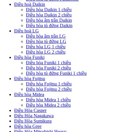
Điều hoà Daikin
Điều hòa Daikin 1 chiều
Điều hòa Daikin 2 chiều
Điều hòa âm trần Daikin
Điều hòa tủ đứng Daikin
Điều hoà LG
Điều hòa âm trần LG
Điều hòa tủ đứng LG
Điều hòa LG 1 chiều
Điều hòa LG 2 chiều
Điều hòa Funiki
Điều hòa Funiki 1 chiều
Điều hòa Funiki 2 chiều
Điều hòa tủ đứng Funiki 1 chiều
Điều hòa Fujitsu
Điều hòa Fujitsu 1 chiều
Điều hòa Fujitsu 2 chiều
Điều hòa Midea
Điều hòa Midea 1 chiều
Điều hòa Midea 2 chiều
Điều Hòa Casper
Điều Hòa Nagakawa
Điều Hòa Sumikura
Điều hòa Gree
Điều Hòa Mitsubishi Heavy