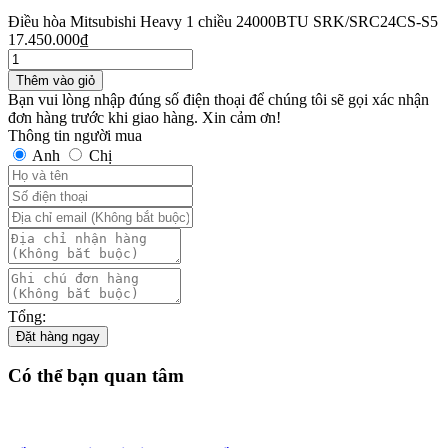
Điều hòa Mitsubishi Heavy 1 chiều 24000BTU SRK/SRC24CS-S5
17.450.000
₫
Thêm vào giỏ
Bạn vui lòng nhập đúng số điện thoại để chúng tôi sẽ gọi xác nhận
đơn hàng trước khi giao hàng. Xin cảm ơn!
Thông tin người mua
Anh
Chị
Tổng:
Đặt hàng ngay
Có thể bạn quan tâm