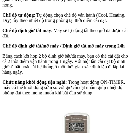
nóng.
Chế độ tự động
: Tự động chọn chế độ vận hành (Cool, Heating,
Dry) tùy theo nhiệt độ trong phòng tại thời điểm cài đặt.
Chế độ định giờ tắt máy
: Máy sẽ tự động tắt theo giờ đã được cài
đặt.
Chế độ định giờ tắt/mở máy / Định giờ tắt mở máy trong 24h
Bằng cách kết hợp 2 bộ định giờ bật/tắt máy, bạn có thể cài đặt cho
cả 2 thời điểm vận hành trong 1 ngày. Với một lần cài đặt bộ đinh
giờ sẽ bật hoặc tắt hệ thống ở một thời gian xác định lặp đi lặp lại
hàng ngày.
Chức năng khởi động tiện nghi:
Trong hoạt động ON-TIMER,
máy có thể khởi động sớm so với giờ cài đặt nhằm giúp nhiệt độ
phòng đạt theo mong muốn khi bắt đầu sử dụng.