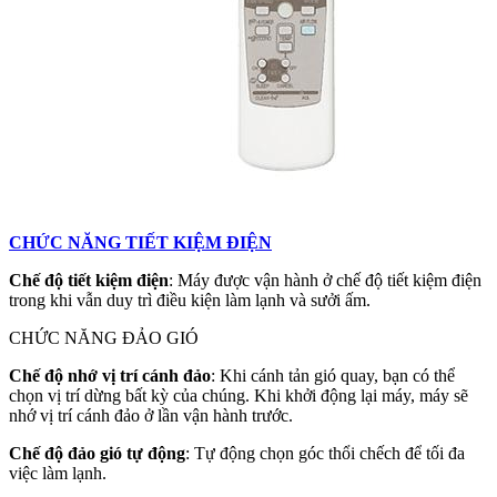
CHỨC NĂNG TIẾT KIỆM ĐIỆN
Chế độ tiết kiệm điện
: Máy được vận hành ở chế độ tiết kiệm điện
trong khi vẫn duy trì điều kiện làm lạnh và sưởi ấm.
CHỨC NĂNG ĐẢO GIÓ
Chế độ nhớ vị trí cánh đảo
: Khi cánh tản gió quay, bạn có thể
chọn vị trí dừng bất kỳ của chúng. Khi khởi động lại máy, máy sẽ
nhớ vị trí cánh đảo ở lần vận hành trước.
Chế độ đảo gió tự động
: Tự động chọn góc thổi chếch để tối đa
việc làm lạnh.