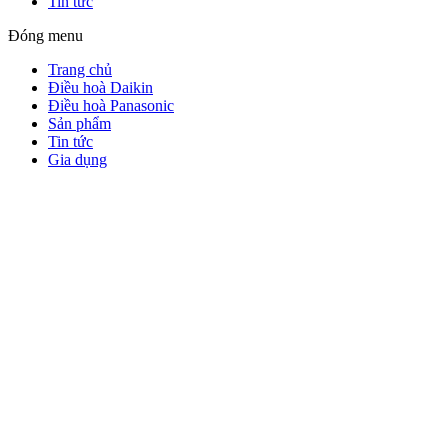
Tin tức
Đóng menu
Trang chủ
Điều hoà Daikin
Điều hoà Panasonic
Sản phẩm
Tin tức
Gia dụng