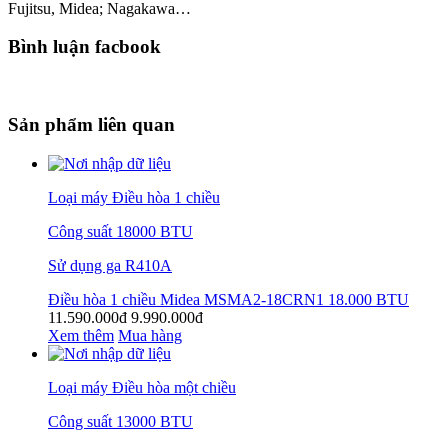
Fujitsu, Midea; Nagakawa…
Bình luận facbook
Sản phẩm liên quan
Loại máy Điều hòa 1 chiều
Công suất 18000 BTU
Sử dụng ga R410A
Điều hòa 1 chiều Midea MSMA2-18CRN1 18.000 BTU
11.590.000đ
9.990.000đ
Xem thêm
Mua hàng
Loại máy Điều hòa một chiều
Công suất 13000 BTU