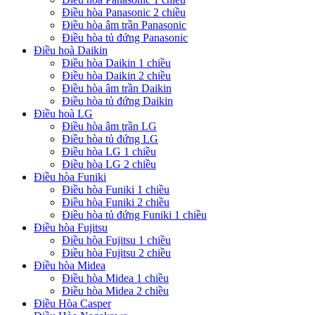
Điều hòa Panasonic 2 chiều
Điều hòa âm trần Panasonic
Điều hòa tủ đứng Panasonic
Điều hoà Daikin
Điều hòa Daikin 1 chiều
Điều hòa Daikin 2 chiều
Điều hòa âm trần Daikin
Điều hòa tủ đứng Daikin
Điều hoà LG
Điều hòa âm trần LG
Điều hòa tủ đứng LG
Điều hòa LG 1 chiều
Điều hòa LG 2 chiều
Điều hòa Funiki
Điều hòa Funiki 1 chiều
Điều hòa Funiki 2 chiều
Điều hòa tủ đứng Funiki 1 chiều
Điều hòa Fujitsu
Điều hòa Fujitsu 1 chiều
Điều hòa Fujitsu 2 chiều
Điều hòa Midea
Điều hòa Midea 1 chiều
Điều hòa Midea 2 chiều
Điều Hòa Casper