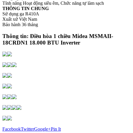
Tính năng Hoạt động siêu êm, Chức năng tự làm sạch
THÔNG TIN CHUNG
Sử dụng ga R410A
Xuất xứ Việt Nam
Bảo hành 36 tháng
Thông tin: Điều hòa 1 chiều Midea MSMAII-
18CRDN1 18.000 BTU Inverter
Facebook
Twitter
Google+
Pin It