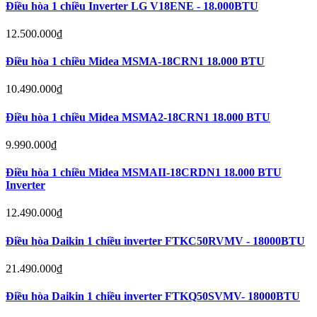
Điều hòa 1 chiều Inverter LG V18ENE - 18.000BTU
12.500.000
₫
Điều hòa 1 chiều Midea MSMA-18CRN1 18.000 BTU
10.490.000
₫
Điều hòa 1 chiều Midea MSMA2-18CRN1 18.000 BTU
9.990.000
₫
Điều hòa 1 chiều Midea MSMAII-18CRDN1 18.000 BTU
Inverter
12.490.000
₫
Điều hòa Daikin 1 chiều inverter FTKC50RVMV - 18000BTU
21.490.000
₫
Điều hòa Daikin 1 chiều inverter FTKQ50SVMV- 18000BTU